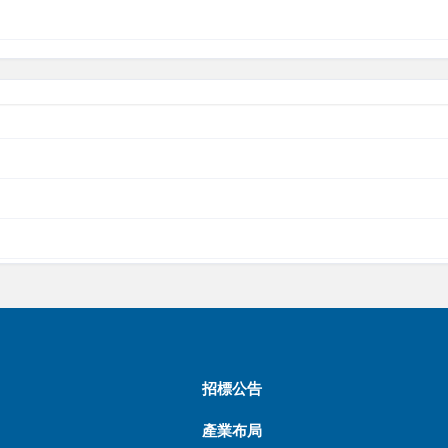
招標公告
產業布局