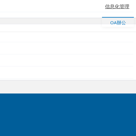
信息化管理
OA辦公