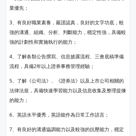
業優先；
3、有良好職業素養，嚴謹認真，良好的文字功底，較
強的溝通、組織、分析、判斷能力，穩定性強，具備較
強的計劃性和實施執行的能力；
4、了解各類公告撰寫、信息披露流程、三會底稿準備
流程，具備2年以上證券事務管理經驗；
5、了解《公司法》、《證券法》以及上市公司相關的
法律法規，具備快速學習能力以及信息收集及整理提煉
的能力；
6、英語水平優秀，英語能作為日常工作語言；
7、有良好的溝通協調能力以及較強的抗壓能力，穩定