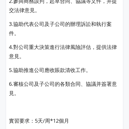
2.參與商務談判，起草合同、協議等文件，并提
交法律意見。
3.協助代表公司及子公司的辦理訴訟和執行案
件。
4.對公司重大決策進行法律風險評估，提供法律
意見。
5.協助推進公司應收賬款清收工作。
6.審核公司及子公司的各類合同、協議并簽署意
見。
實習要求：5天/周*12個月